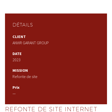
DÉTAILS
CLIENT
ANWR GARANT GROUP
DATE
2023
MISSION
Refonte de site
Prix
—
REFONTE DE SITE INTERNET