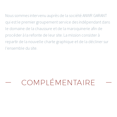
Nous sommes intervenu auprès de la société ANWR GARANT
qui est le premier groupement service des indépendant dans
le domaine de la chaussure et de la maroquinerie afin de
procéder à la refonte de leur site. La mission consister à
repartir de la nouvelle charte graphique et de la décliner sur
l’ensemble du site.
COMPLÉMENTAIRE