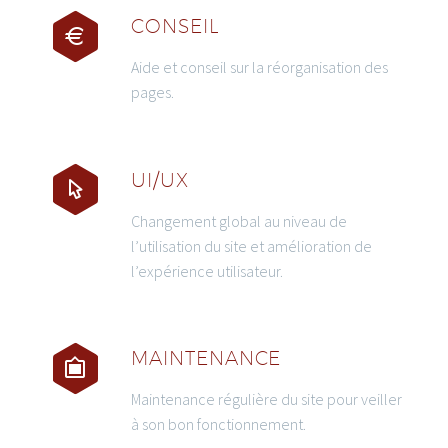
CONSEIL
Aide et conseil sur la réorganisation des
pages.
UI/UX
Changement global au niveau de
l’utilisation du site et amélioration de
l’expérience utilisateur.
MAINTENANCE
Maintenance régulière du site pour veiller
à son bon fonctionnement.