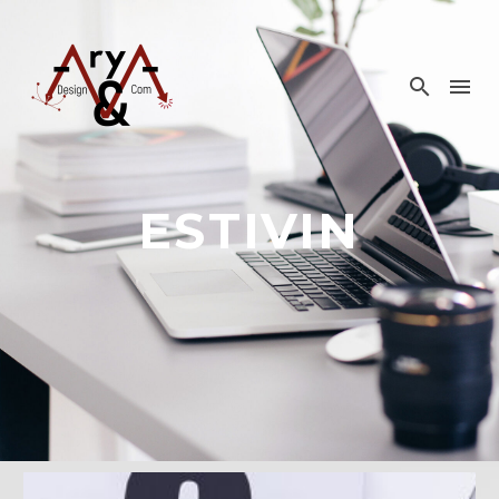
ESTIVIN